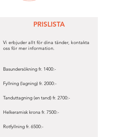
PRISLISTA
Vi erbjuder allt för dina tänder, kontakta
oss för mer information.
Basundersökning fr. 1400:-
Fyllning (lagning) fr. 2000:-
Tanduttagning (en tand) fr. 2700:-
Helkeramisk krona fr. 7500:-
Rotfyllning fr. 6500
:-