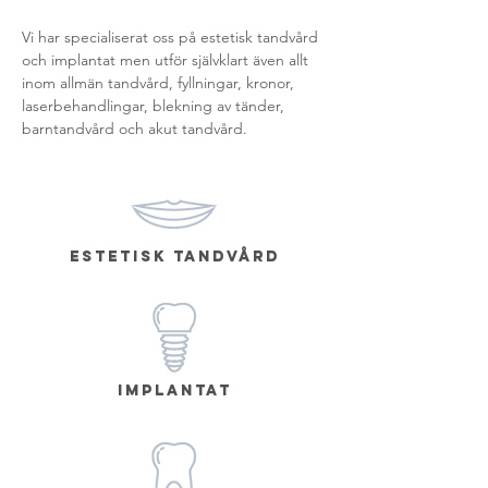
Vi har specialiserat oss på estetisk tandvård
och implantat men utför självklart även allt
inom allmän tandvård, fyllningar, kronor,
laserbehandlingar, blekning av tänder,
barntandvård och akut tandvård.
ESTEtisk tandvård
IMPLANTAT