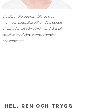
Vi hjälper dig upprätthålla en god
mun- och tandhälsa utifrån dina behov.
Vi erbjuder allt från allmän tandvård till
specialisttandvård, laserbehandling,
och implantat.
HEL, REN och trygg